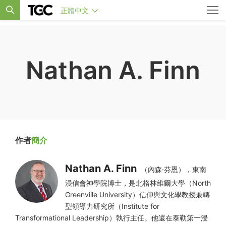
正體中文
Nathan A. Finn
作者
簡介
Nathan A. Finn
（內森·芬恩），東南
浸信會神學院博士，是北格林維爾大學（North
Greenville University）信仰與文化學教授兼轉
型領導力研究所（Institute for
Transformational Leadership）執行主任。他還在泰勒第一浸