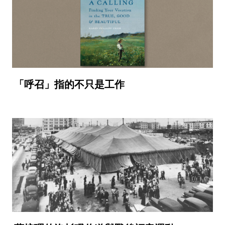
「呼召」指的不只是工作