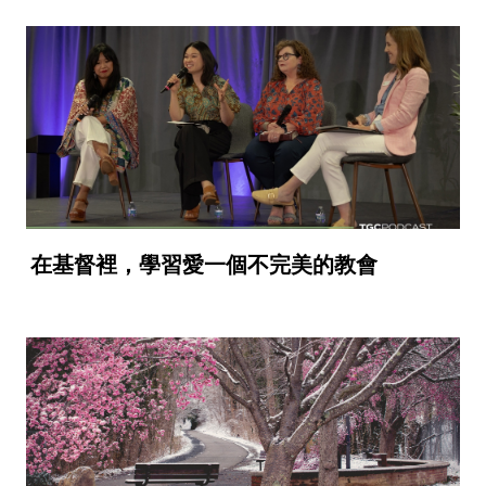
在基督裡，學習愛一個不完美的教會