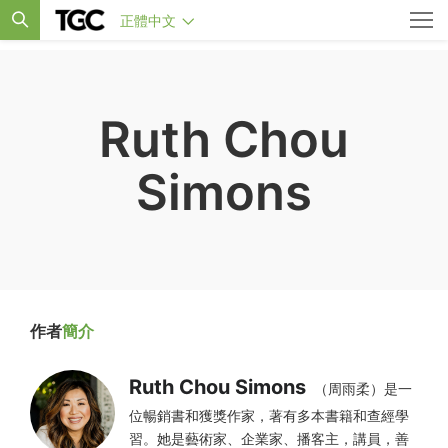
正體中文
Ruth Chou
Simons
作者
簡介
Ruth Chou Simons
（周雨柔）是一
位暢銷書和獲獎作家，著有多本書籍和查經學
習。她是藝術家、企業家、播客主，講員，善