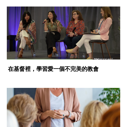
在基督裡，學習愛一個不完美的教會