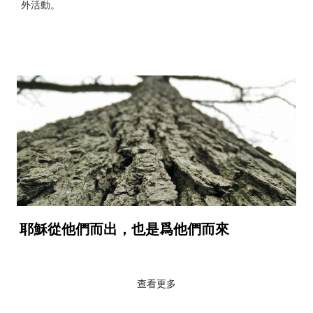
外活動。
耶穌從他們而出，也是爲他們而來
查看更多