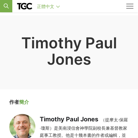
正體中文
Timothy Paul
Jones
作者
簡介
Timothy Paul Jones
（提摩太·保羅
·瓊斯）是美南浸信會神學院副校長兼基督教家
庭事工教授。他是十幾本書的作者或編輯，並