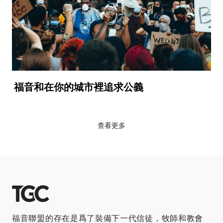
福音和在你的城市裡追求公義
查看更多
福音聯盟的存在是爲了裝備下一代信徒，牧師和教會