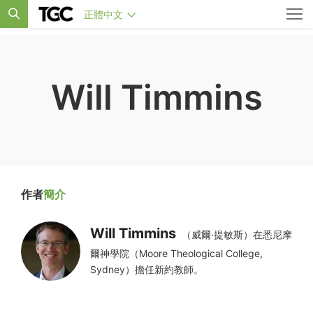
正體中文
Will Timmins
作者
簡介
Will Timmins
（威爾·提敏斯）在悉尼摩
爾神學院（Moore Theological College,
Sydney）擔任新約教師。