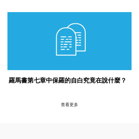
羅馬書第七章中保羅的自白究竟在說什麼？
查看更多