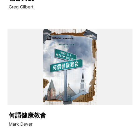
Greg Gilbert
何謂健康教會
Mark Dever