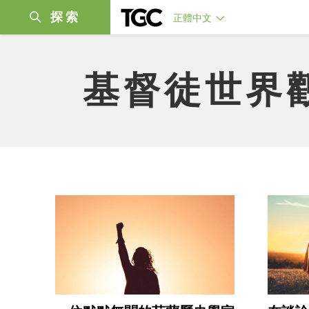
探索
正體中文
基督徒世界