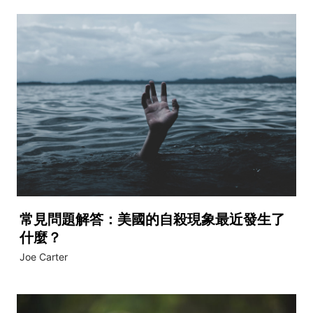
常見問題解答：美國的自殺現象最近發生了
什麼？
Joe Carter