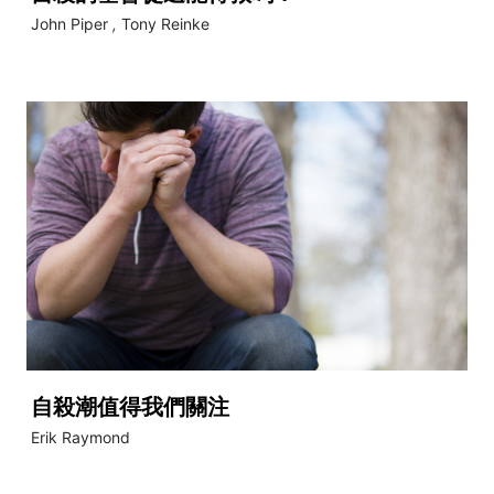
John Piper
,
Tony Reinke
自殺潮值得我們關注
Erik Raymond