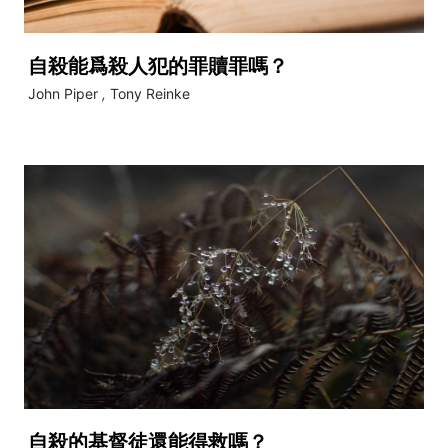
自殺能爲殺人犯的罪贖罪嗎？
John Piper
,
Tony Reinke
自殺的基督徒還能得救嗎？