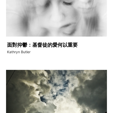
面對抑鬱：基督徒的愛何以重要
Kathryn Butler