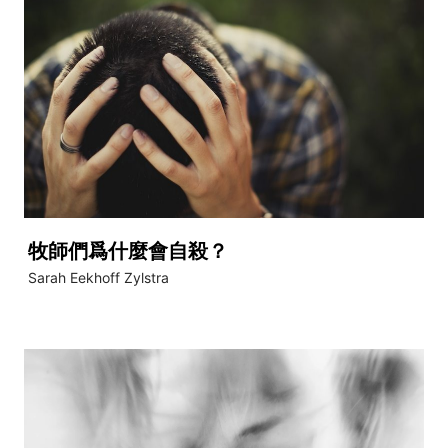
牧師們爲什麼會自殺？
Sarah Eekhoff Zylstra