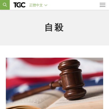
正體中文
自殺