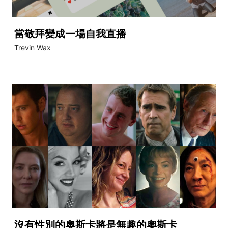
當敬拜變成一場自我直播
Trevin Wax
沒有性別的奧斯卡將是無趣的奧斯卡