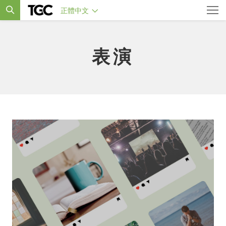
正體中文
表演