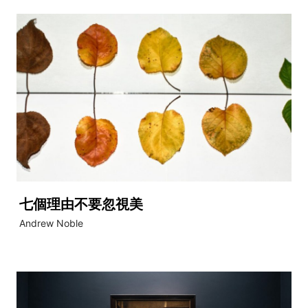
七個理由不要忽視美
Andrew Noble