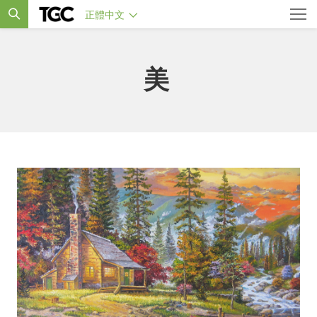
正體中文
美