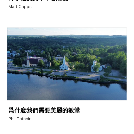
Matt Capps
爲什麼我們需要美麗的教堂
Phil Cotnoir