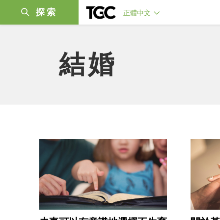
探索
正體中文
結婚