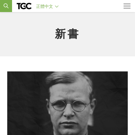
正體中文
新書