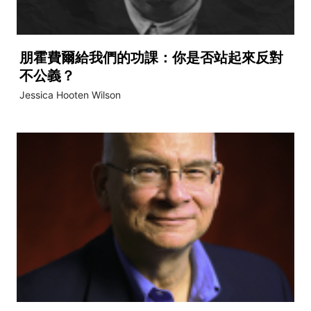
朋霍費爾給我們的功課：你是否站起來反對
不公義？
Jessica Hooten Wilson