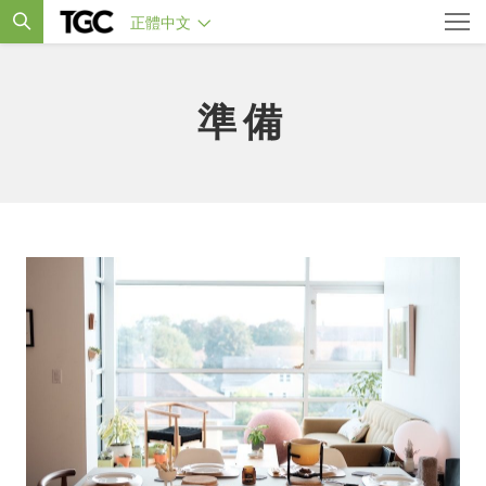
正體中文
準備