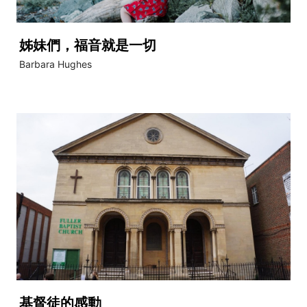
姊妹們，福音就是一切
Barbara Hughes
基督徒的感動