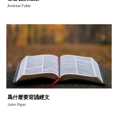
Andrew Fuller
爲什麼要背誦經文
John Piper