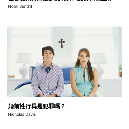
Noah Senthil
婚前性行爲是犯罪嗎？
Nicholas Davis