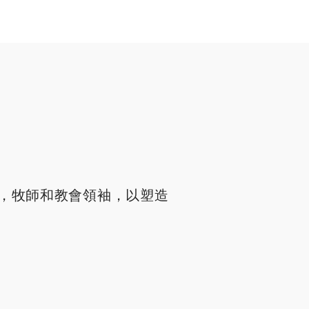
，牧師和教會領袖，以塑造