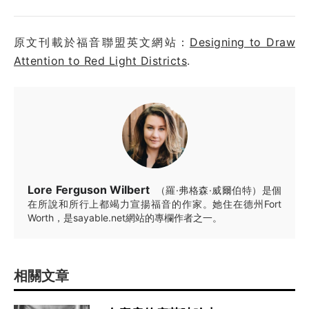
原文刊載於福音聯盟英文網站：
Designing to Draw
Attention to Red Light Districts
.
Lore Ferguson Wilbert
（羅·弗格森·威爾伯特）是個
在所說和所行上都竭力宣揚福音的作家。她住在德州Fort
Worth，是sayable.net網站的專欄作者之一。
相關文章