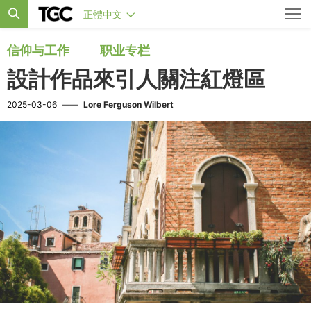
正體中文
信仰与工作
职业专栏
設計作品來引人關注紅燈區
2025-03-06
——
Lore Ferguson Wilbert