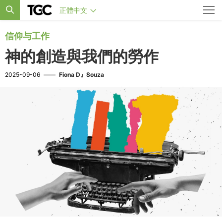
正體中文
信仰与工作
神的創造與我們的勞作
2025-09-06
——
Fiona D』Souza