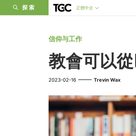
探索
正體中文
信仰与工作
教會可以從
——
2023-02-16
Trevin Wax