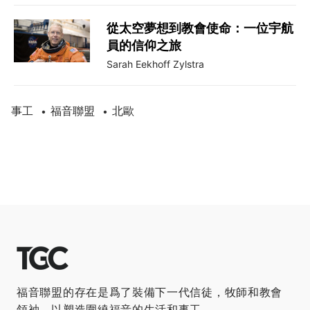
從太空夢想到教會使命：一位宇航
員的信仰之旅
Sarah Eekhoff Zylstra
事工
福音聯盟
北歐
•
•
福音聯盟的存在是爲了裝備下一代信徒，牧師和教會
領袖，以塑造圍繞福音的生活和事工。