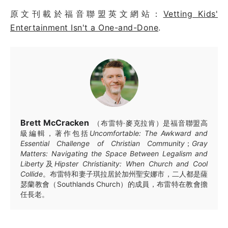
原文刊載於福音聯盟英文網站：
Vetting Kids'
Entertainment Isn't a One-and-Done
.
Brett McCracken
（布雷特·麥克拉肯）是福音聯盟高
級編輯，著作包括
Uncomfortable: The Awkward and
Essential Challenge of Christian Community
；
Gray
Matters: Navigating the Space Between Legalism and
Liberty
及
Hipster Christianity: When Church and Cool
Collide
。布雷特和妻子琪拉居於加州聖安娜市，二人都是薩
瑟蘭教會（Southlands Church）的成員，布雷特在教會擔
任長老。