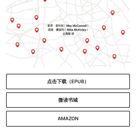
点击下载（EPUB）
微读书城
AMAZON