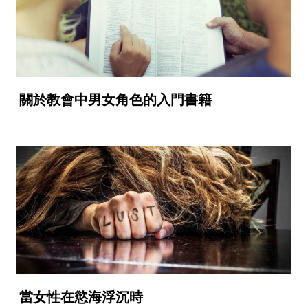
關於教會中男女角色的入門書籍
當女性在慾海浮沉時