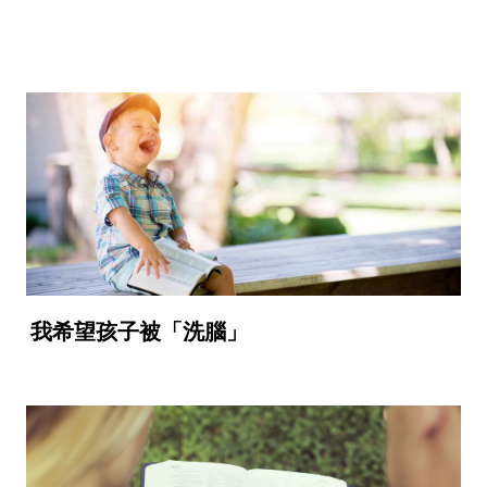
我希望孩子被「洗腦」