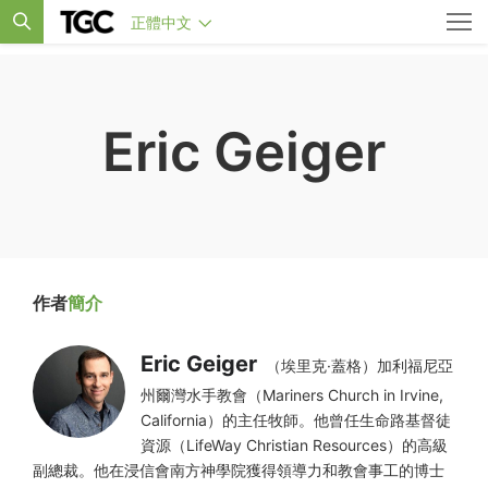
正體中文
Eric Geiger
作者
簡介
Eric Geiger
（埃里克·蓋格）加利福尼亞
州爾灣水手教會（Mariners Church in Irvine,
California）的主任牧師。他曾任生命路基督徒
資源（LifeWay Christian Resources）的高級
副總裁。他在浸信會南方神學院獲得領導力和教會事工的博士