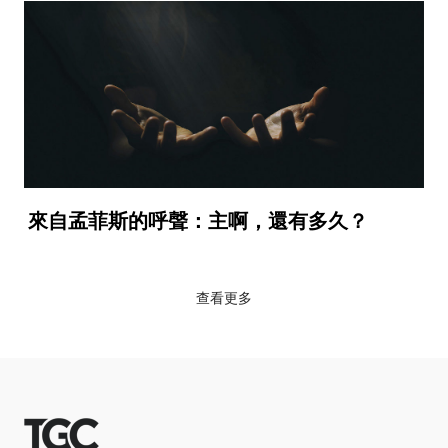
來自孟菲斯的呼聲：主啊，還有多久？
查看更多