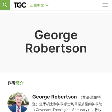
正體中文
George
Robertson
作者
簡介
George Robertson
（喬治·羅伯特
遜）道學碩士和神學碩士均畢業於聖約神學院
（Covenant Theological Seminary），教牧