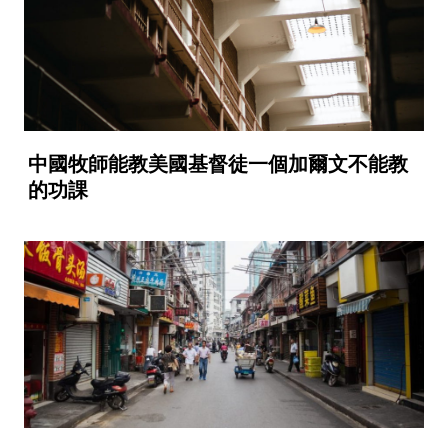
中國牧師能教美國基督徒一個加爾文不能教
的功課