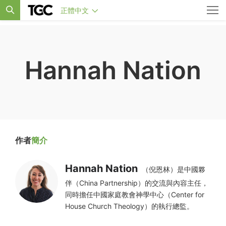
正體中文
Hannah Nation
作者
簡介
Hannah Nation
（倪恩林）是中國夥
伴（China Partnership）的交流與內容主任，
同時擔任中國家庭教會神學中心（Center for
House Church Theology）的執行總監。