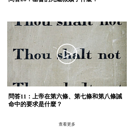
video
問答11：上帝在第六條、第七條和第八條誡
命中的要求是什麼？
查看更多