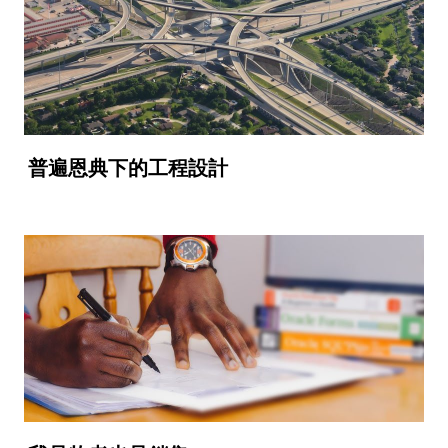
普遍恩典下的工程設計