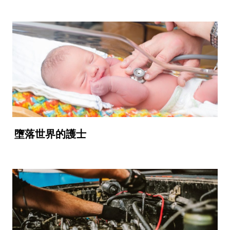
墮落世界的護士