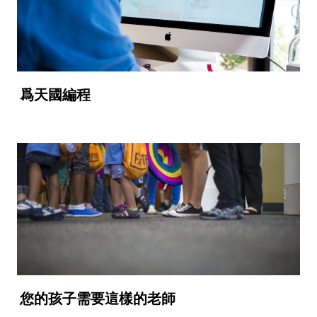
爲天國編程
您的孩子需要這樣的老師