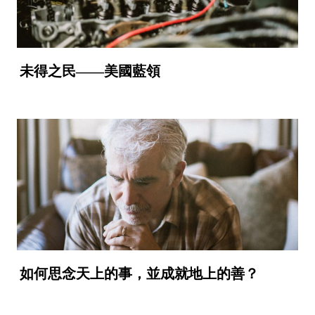
未得之民——美國藍領
如何思念天上的事，並成就地上的善？