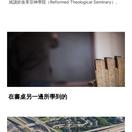
就讀於改革宗神學院（Reformed Theological Seminary）。
在書桌另一邊所學到的