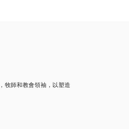
，牧師和教會領袖，以塑造