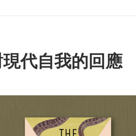
對現代自我的回應