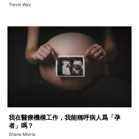
Trevin Wax
我在醫療機構工作，我能稱呼病人爲「孕
者」嗎？
Shane Morris