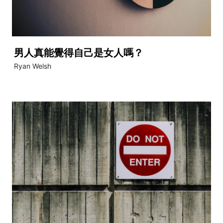
男人真能覺得自己是女人嗎？
Ryan Welsh