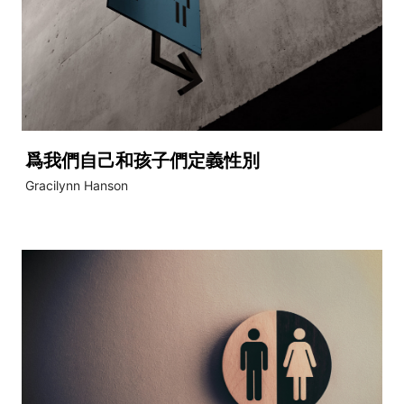
爲我們自己和孩子們定義性別
Gracilynn Hanson