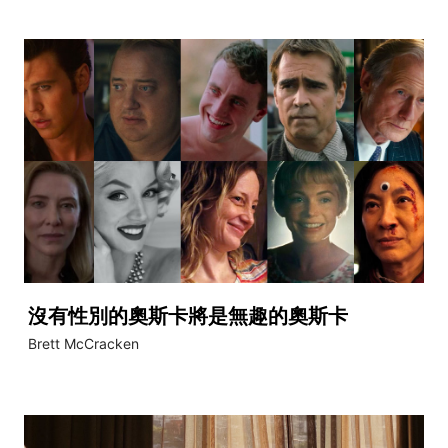
沒有性別的奧斯卡將是無趣的奧斯卡
Brett McCracken