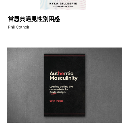
當恩典遇見性別困惑
Phil Cotnoir