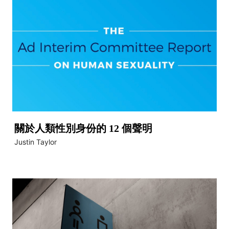
關於人類性別身份的 12 個聲明
Justin Taylor