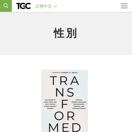
正體中文
性別