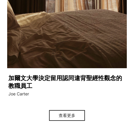
加爾文大學決定留用認同違背聖經性觀念的
教職員工
Joe Carter
查看更多