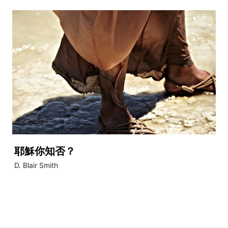
耶穌你知否？
D. Blair Smith