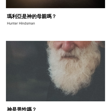
瑪利亞是神的母親嗎？
Hunter Hindsman
神是男性嗎？