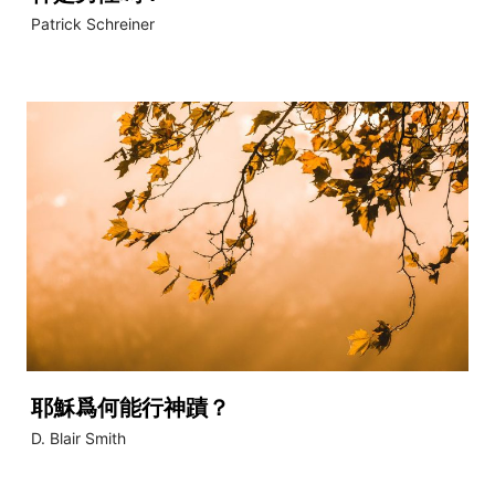
​Patrick Schreiner
耶穌爲何能行神蹟？
D. Blair Smith