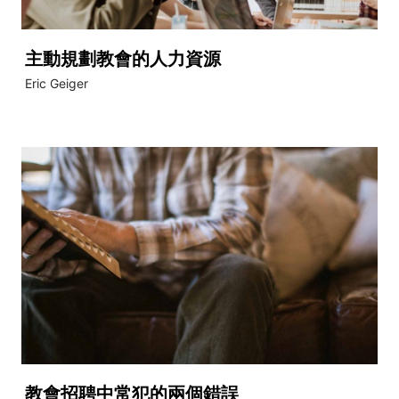
主動規劃教會的人力資源
Eric Geiger
教會招聘中常犯的兩個錯誤