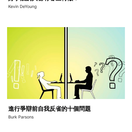
Kevin DeYoung
進行爭辯前自我反省的十個問題
Burk Parsons