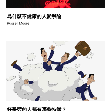
爲什麼不健康的人愛爭論
Russell Moore
好爭競的人都有哪些特徵？