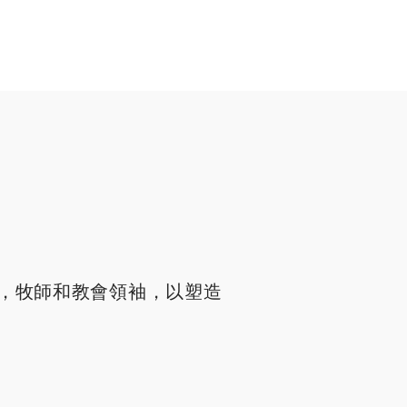
，牧師和教會領袖，以塑造