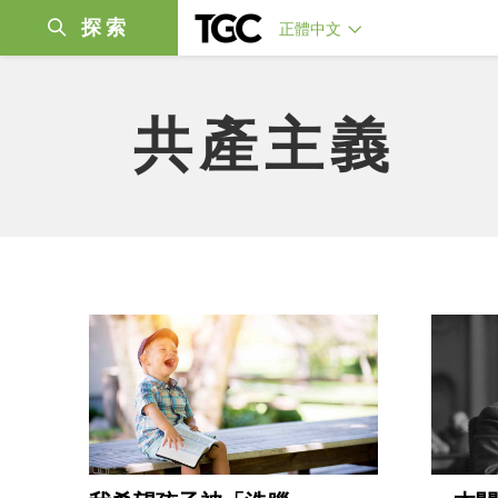
探索
正體中文
共產主義