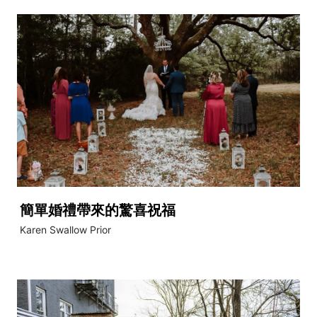
簡單婚禮帶來的驚喜祝福
Karen Swallow Prior