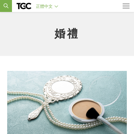
正體中文
婚禮