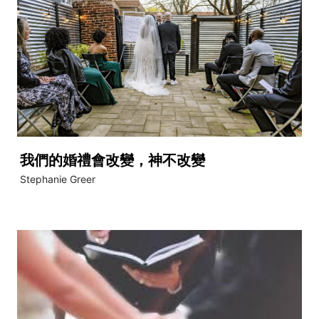
我們的婚禮會改變，神不改變
Stephanie Greer