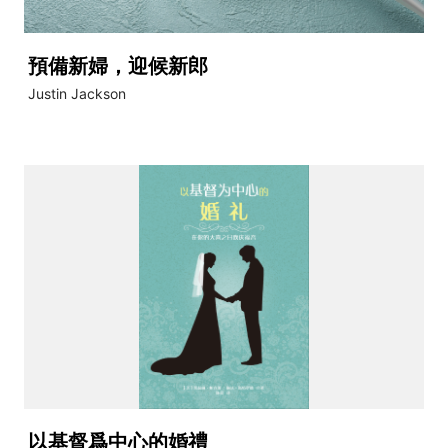
預備新婦，迎候新郎
Justin Jackson
以基督爲中心的婚禮