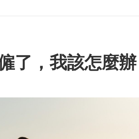
僱了，我該怎麼辦