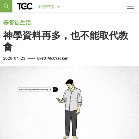
正體中文
基督徒生活
神學資料再多，也不能取代教
會
2026-04-23
——
Brett McCracken