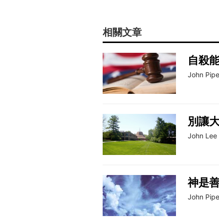
相關文章
自殺
John Pipe
別讓
John Lee
神是
John Pipe