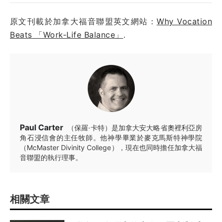
原文刊載於加拿大福音聯盟英文網站：
Why Vocation
Beats 「Work-Life Balance」
.
Paul Carter
（保羅·卡特）是加拿大安大略省奧裡利亞房
角石浸信會的主任牧師。他神學畢業於麥克馬斯特神學院
（McMaster Divinity College），現在也同時擔任加拿大福
音聯盟的執行理事。
相關文章