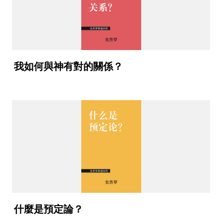
我如何與神有對的關係？
什麼是預定論？