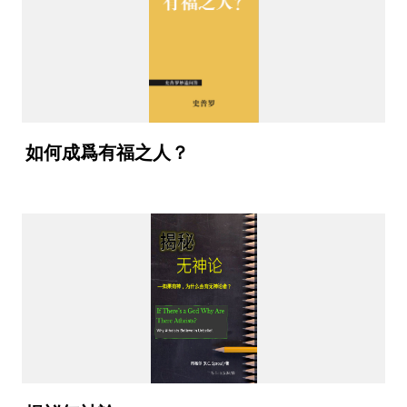
如何成爲有福之人？