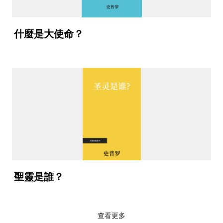
什麼是大使命？
聖靈是誰？
查看更多