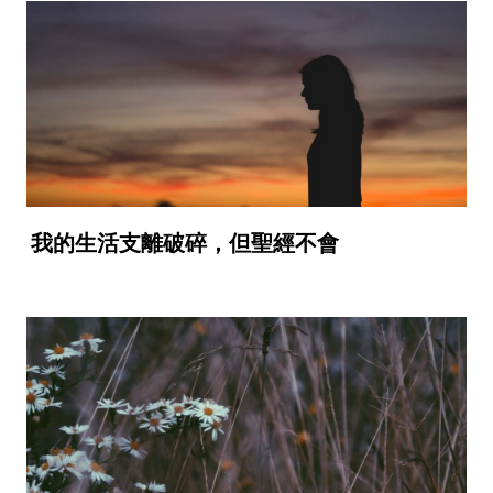
我的生活支離破碎，但聖經不會