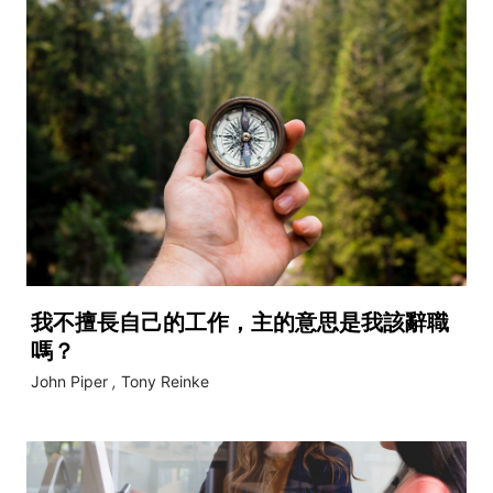
我不擅長自己的工作，主的意思是我該辭職
嗎？
John Piper
,
Tony Reinke