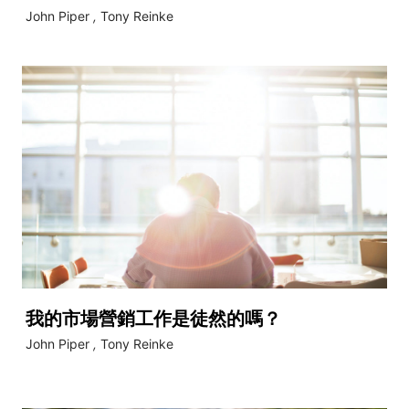
John Piper
,
Tony Reinke
我的市場營銷工作是徒然的嗎？
John Piper
,
Tony Reinke