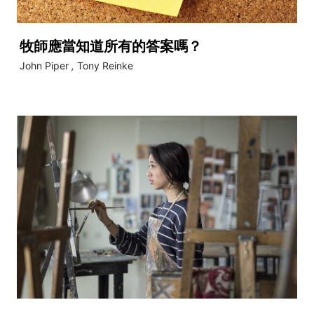
牧師應當知道所有的答案嗎？
John Piper
,
Tony Reinke