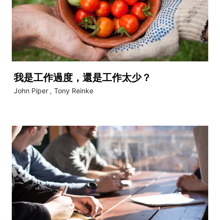
我是工作過度，還是工作太少？
John Piper
,
Tony Reinke