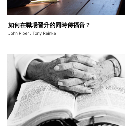
如何在職場晉升的同時傳福音？
John Piper
,
Tony Reinke