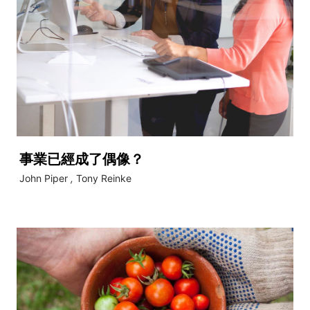
事業已經成了偶像？
John Piper
,
Tony Reinke