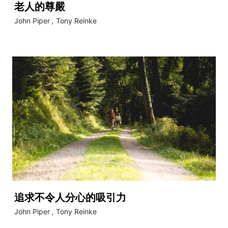
老人的尊嚴
John Piper
,
Tony Reinke
追求不令人分心的吸引力
John Piper
,
Tony Reinke