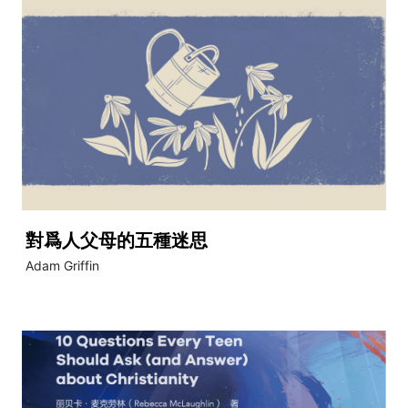
對爲人父母的五種迷思
Adam Griffin