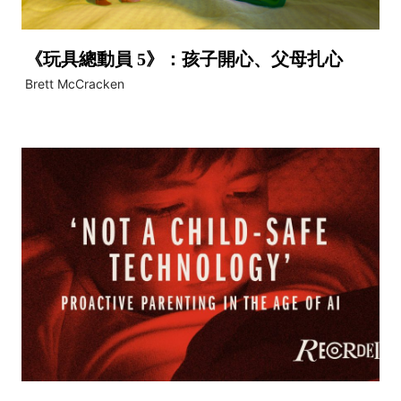
《玩具總動員 5》：孩子開心、父母扎心
Brett McCracken