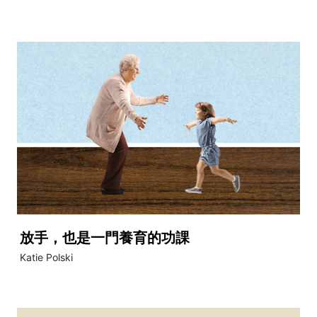
放手，也是一門養育的功課
Katie Polski