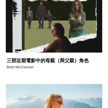
三部近期電影中的母親（與父親）角色
Brett McCracken