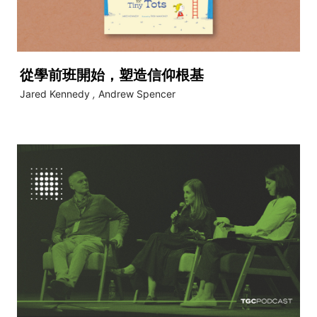
從學前班開始，塑造信仰根基
Jared Kennedy
,
Andrew Spencer