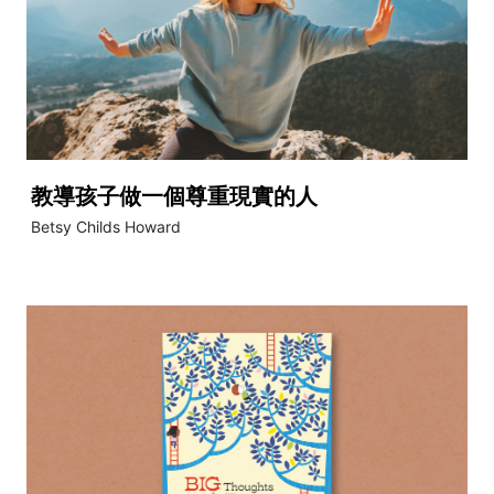
教導孩子做一個尊重現實的人
Betsy Childs Howard