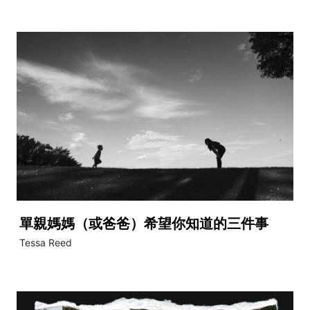
單親媽媽（或爸爸）希望你知道的三件事
Tessa Reed