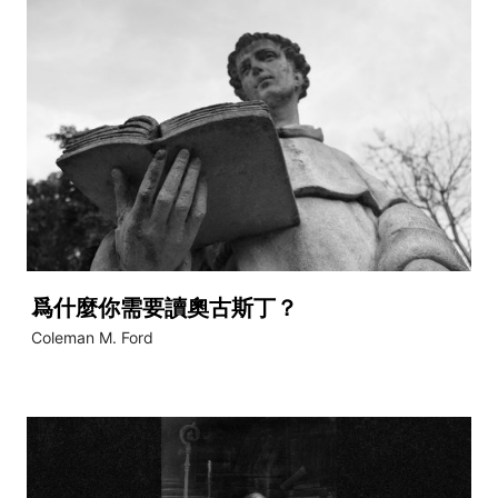
爲什麼你需要讀奧古斯丁？
Coleman M. Ford