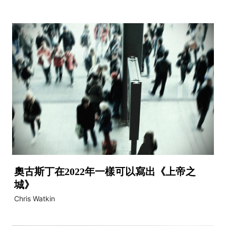
奧古斯丁在2022年一樣可以寫出《上帝之
城》
Chris Watkin