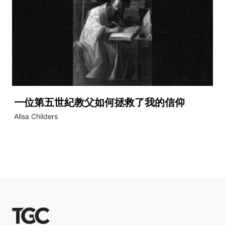
一位第五世紀教父如何拯救了我的信仰
Alisa Childers