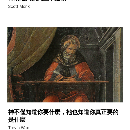
Scott Monk
神不僅知道你要什麼，祂也知道你真正要的
是什麼
Trevin Wax