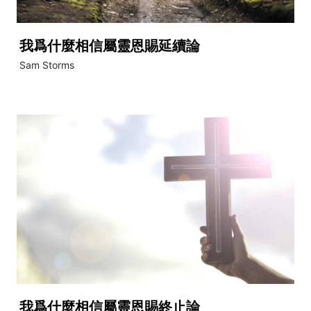
我爲什麼相信屬靈恩賜延續論
Sam Storms
我爲什麼相信屬靈恩賜終止論