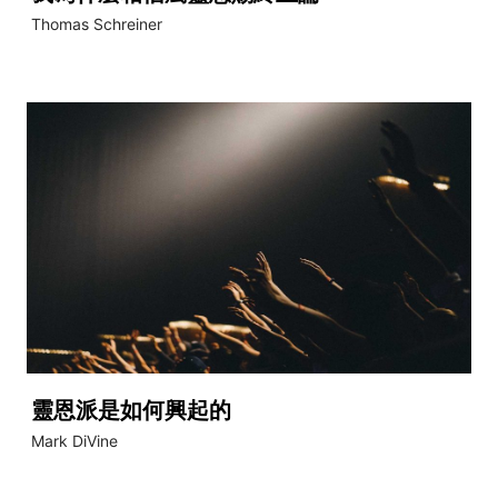
Thomas Schreiner
靈恩派是如何興起的
Mark DiVine