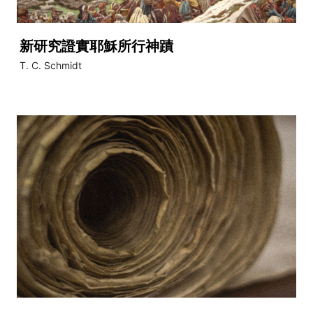
新研究證實耶穌所行神蹟
T. C. Schmidt