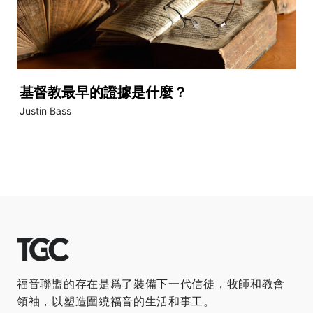
基督教最早的證據是什麼？
Justin Bass
福音聯盟的存在是爲了裝備下一代信徒，牧師和教會
領袖，以塑造圍繞福音的生活和事工。