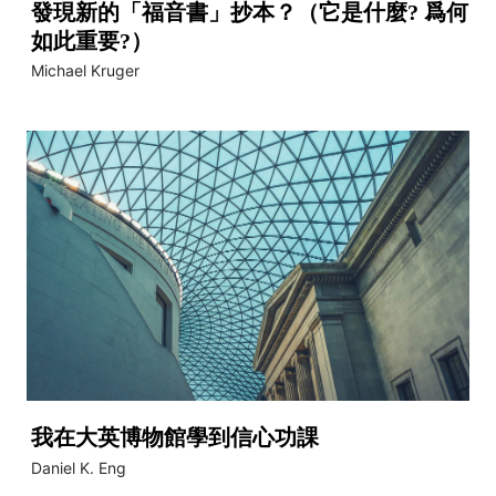
發現新的「福音書」抄本？（它是什麼? 爲何
如此重要?）
Michael Kruger
我在大英博物館學到信心功課
Daniel K. Eng