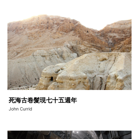
死海古卷髮現七十五週年
John Currid