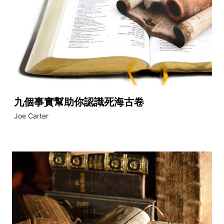
九個事實幫助你認識死海古卷
Joe Carter