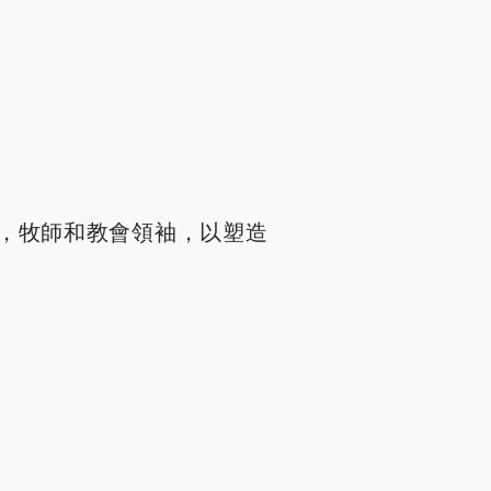
，牧師和教會領袖，以塑造