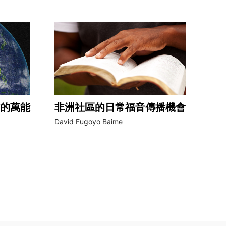
的萬能
非洲社區的日常福音傳播機會
David Fugoyo Baime