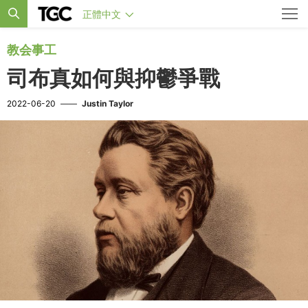
正體中文
教会事工
司布真如何與抑鬱爭戰
2022-06-20
——
Justin Taylor